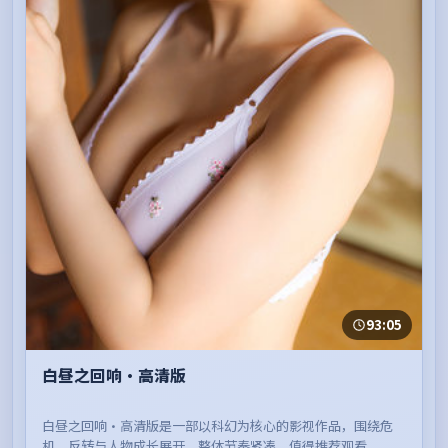
93:05
白昼之回响·高清版
白昼之回响·高清版是一部以科幻为核心的影视作品，围绕危
机、反转与人物成长展开，整体节奏紧凑，值得推荐观看。