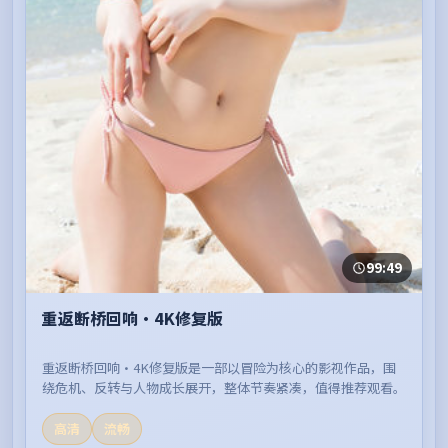
99:49
重返断桥回响·4K修复版
重返断桥回响·4K修复版是一部以冒险为核心的影视作品，围
绕危机、反转与人物成长展开，整体节奏紧凑，值得推荐观看。
高清
流畅