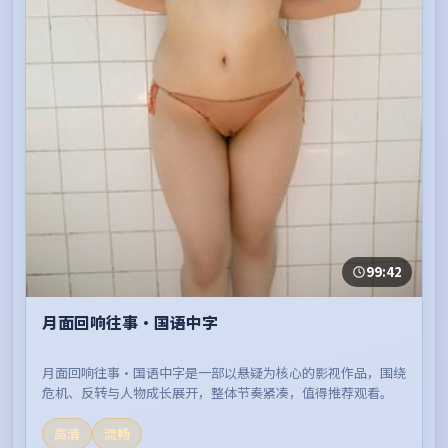
99:42
月面回响往事·国语中字
月面回响往事·国语中字是一部以悬疑为核心的影视作品，围绕
危机、反转与人物成长展开，整体节奏紧凑，值得推荐观看。
高清
流畅