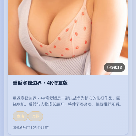
99:13
重返寒锋边界·4K修复版
重返寒锋边界·4K修复版是一部以战争为核心的影视作品，围
绕危机、反转与人物成长展开，整体节奏紧凑，值得推荐观看。
高清
流畅
9.6万
125个月前