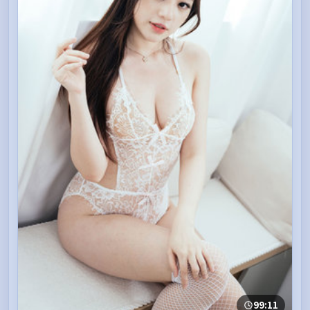
99:11