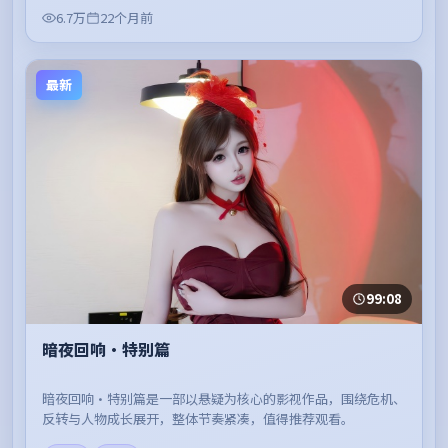
6.7万
22个月前
最新
99:08
暗夜回响·特别篇
暗夜回响·特别篇是一部以悬疑为核心的影视作品，围绕危机、
反转与人物成长展开，整体节奏紧凑，值得推荐观看。